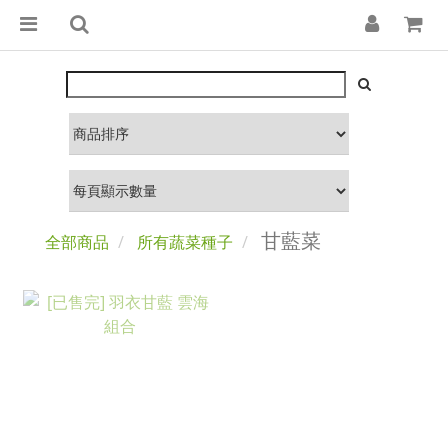
甘藍菜
全部商品
所有蔬菜種子