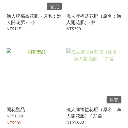
售完
漁人牌福益花肥（原名：漁
漁人牌福益花肥（原名：漁
人開花肥）-小
人開花肥）-中
NT$115
NT$390
售完
開花聖品
漁人牌福益花肥（原名：漁
人開花肥）-1加侖
NT$1,060
NT$1,600
NT$900