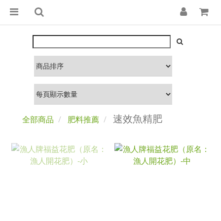
速效魚精肥
全部商品
肥料推薦