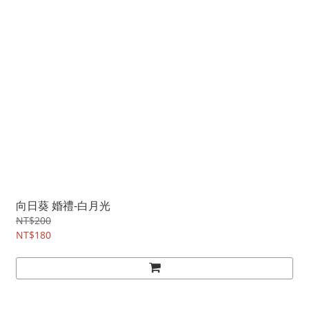
向日葵 婚禮-白月光
NT$200
NT$180