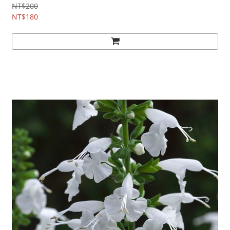
NT$200
NT$180