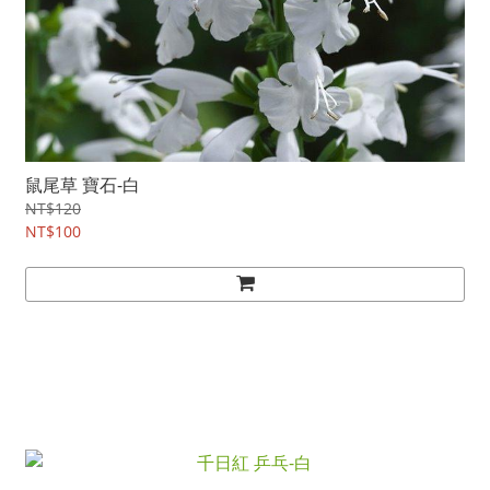
鼠尾草 寶石-白
NT$120
NT$100