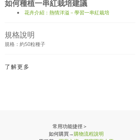
如何種植一串紅栽培建議
花卉介紹：熱情洋溢－學習一串紅栽培
規格說明
規格：約50粒種子
了解更多
常用功能捷徑＞
如何購買→
購物流程說明