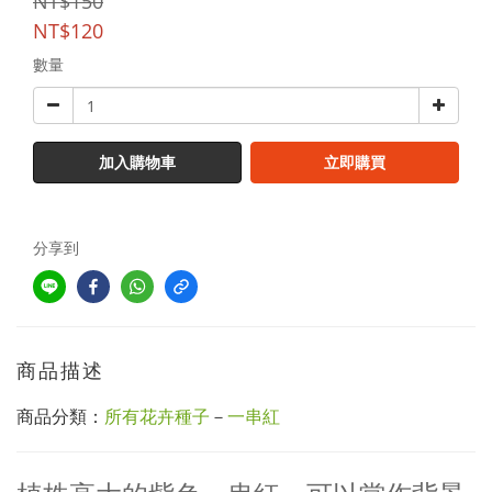
NT$150
NT$120
數量
加入購物車
立即購買
分享到
商品描述
商品分類：
所有花卉種子
－
一串紅