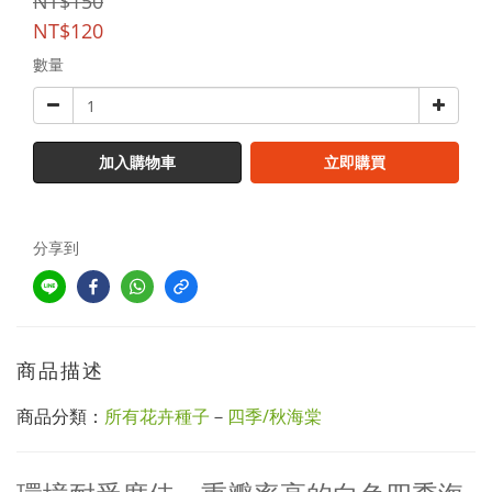
NT$150
NT$120
數量
加入購物車
立即購買
分享到
商品描述
商品分類：
所有花卉種子
－
四季/秋海棠