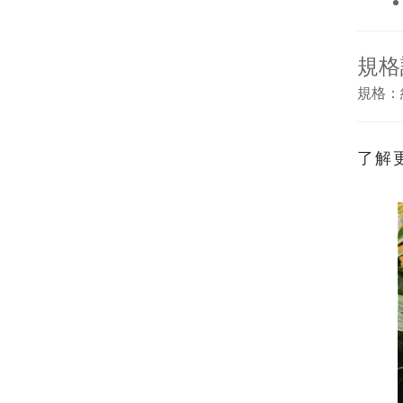
規格
規格：
了解