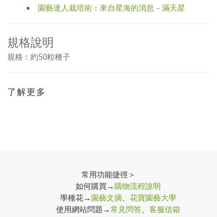
園藝達人栽培術：來自星海的消息－滿天星
規格說明
規格：約50粒種子
了解更多
常用功能捷徑＞
如何購買→
購物流程說明
學種花→
園藝文摘
、
花寶園藝大學
使用網站問題→
常見問答
、
客服信箱