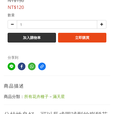
NT$150
NT$120
數量
加入購物車
立即購買
分享到
商品描述
商品分類：
所有花卉種子
－
滿天星