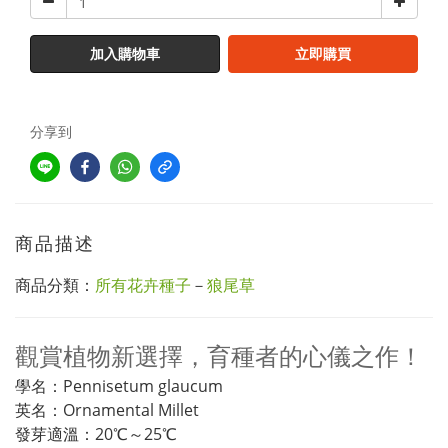
加入購物車
立即購買
分享到
商品描述
商品分類：
所有花卉種子
－
狼尾草
觀賞植物新選擇，育種者的心儀之作！
學名：Pennisetum glaucum
英名：Ornamental Millet
發芽適溫：20℃～25℃