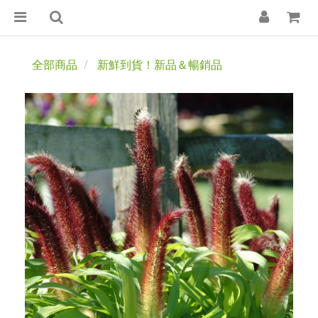
全部商品
新鮮到貨！新品＆暢銷品