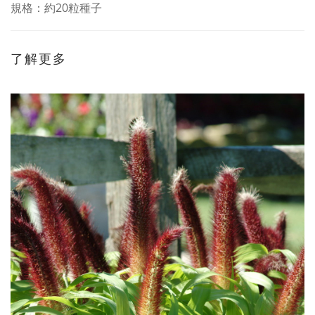
規格：約20粒種子
了解更多