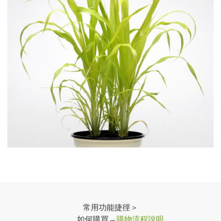
常用功能捷徑＞
如何購買→
購物流程說明