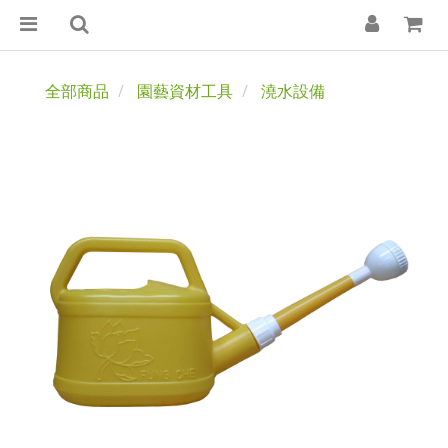
全部商品
園藝資材工具
澆水設備