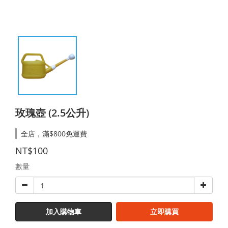
玫瑰壺 (2.5公升)
全店，滿$800免運費
NT$100
數量
加入購物車
立即購買