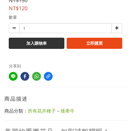
NT$150
NT$120
數量
加入購物車
立即購買
分享到
商品描述
商品分類：
所有花卉種子
－
矮牽牛