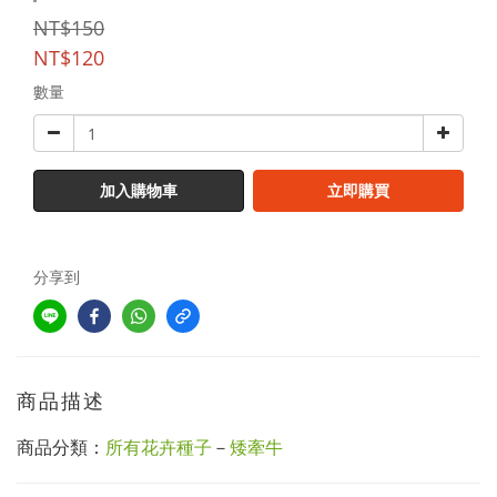
NT$150
NT$120
數量
加入購物車
立即購買
分享到
商品描述
商品分類：
所有花卉種子
－
矮牽牛