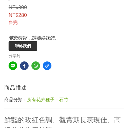
NT$300
NT$280
售完
若想購買，請聯絡我們。
聯絡我們
分享到
商品描述
商品分類：
所有花卉種子
－
石竹
鮮豔的玫紅色調、觀賞期長表現佳、高