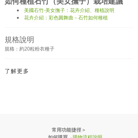
如何種植石竹（美女撫子）栽培建議
美國石竹-美女撫子：花卉介紹、種植說明
花卉介紹：彩色圓舞曲－石竹如何種植
規格說明
規格：約20粒粉衣種子
了解更多
常用功能捷徑＞
如何購買→
購物流程說明