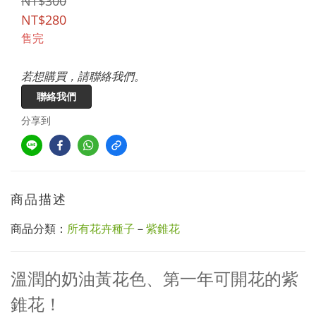
NT$300
NT$280
售完
若想購買，請聯絡我們。
聯絡我們
分享到
商品描述
商品分類：
所有花卉種子
－
紫錐花
溫潤的奶油黃花色、第一年可開花的紫
錐花！