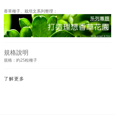
香草種子、栽培文系列整理：
規格說明
規格：約25粒種子
了解更多