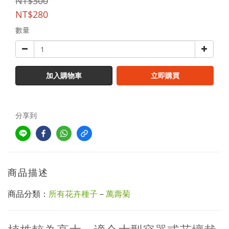
NT$300
NT$280
數量
加入購物車
立即購買
分享到
商品描述
商品分類：
所有花卉種子
－
萬壽菊