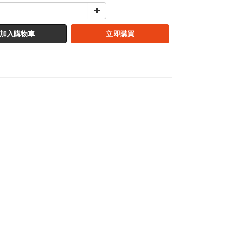
加入購物車
立即購買