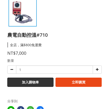
農電自動控溫#710
全店，滿$800免運費
NT$7,000
數量
加入購物車
立即購買
分享到