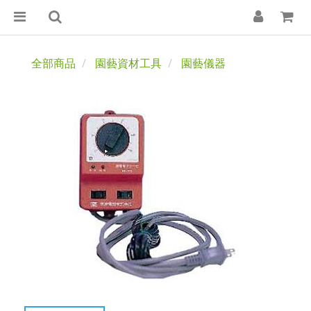
全部商品
園藝資材工具
園藝儀器